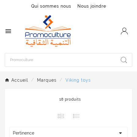
Qui sommes nous
Nous joindre

Accueil
Marques
Viking toys
18 produits

Pertinence