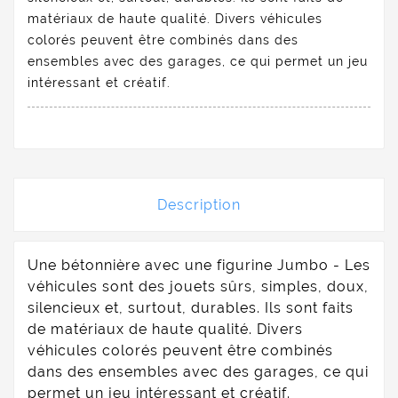
matériaux de haute qualité. Divers véhicules
colorés peuvent être combinés dans des
ensembles avec des garages, ce qui permet un jeu
intéressant et créatif.
Description
Une bétonnière avec une figurine Jumbo - Les
véhicules sont des jouets sûrs, simples, doux,
silencieux et, surtout, durables. Ils sont faits
de matériaux de haute qualité. Divers
véhicules colorés peuvent être combinés
dans des ensembles avec des garages, ce qui
permet un jeu intéressant et créatif.