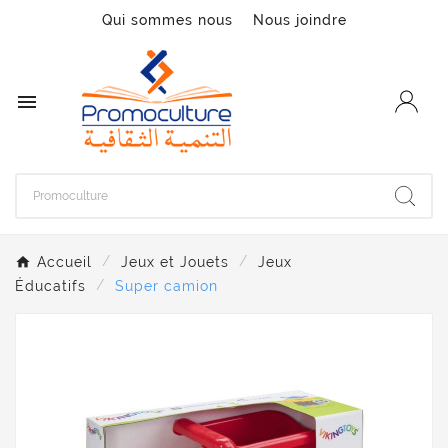
Qui sommes nous
Nous joindre

Accueil
Jeux et Jouets
Jeux
Éducatifs
Super camion