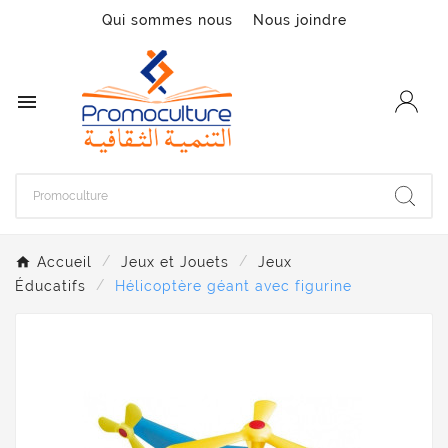
Qui sommes nous
Nous joindre

Accueil
Jeux et Jouets
Jeux
Éducatifs
Hélicoptère géant avec figurine