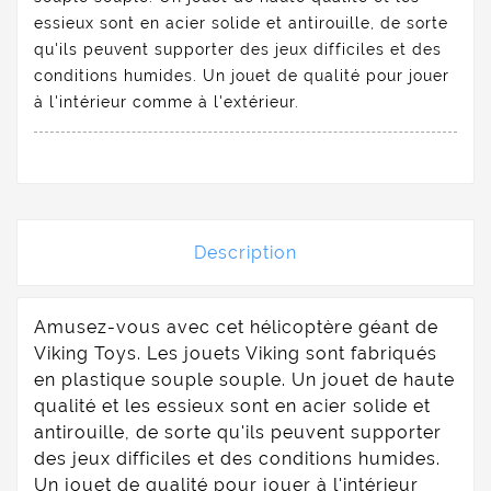
essieux sont en acier solide et antirouille, de sorte
qu'ils peuvent supporter des jeux difficiles et des
conditions humides. Un jouet de qualité pour jouer
à l'intérieur comme à l'extérieur.
Description
Amusez-vous avec cet hélicoptère géant de
Viking Toys. Les jouets Viking sont fabriqués
en plastique souple souple. Un jouet de haute
qualité et les essieux sont en acier solide et
antirouille, de sorte qu'ils peuvent supporter
des jeux difficiles et des conditions humides.
Un jouet de qualité pour jouer à l'intérieur