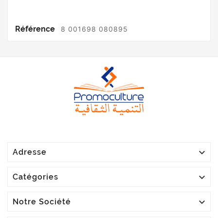
Référence
8 001698 080895

Adresse

Catégories

Notre Société