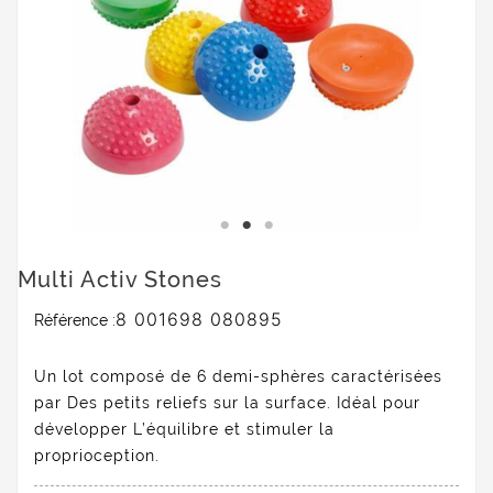
Multi Activ Stones
8 001698 080895
Référence :
Un lot composé de 6 demi-sphères caractérisées
par Des petits reliefs sur la surface. Idéal pour
développer L’équilibre et stimuler la
proprioception.