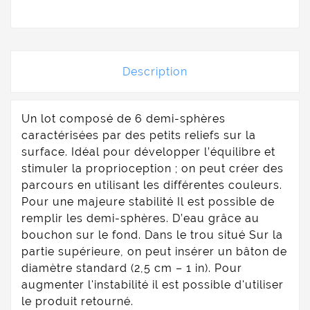
Description
Un lot composé de 6 demi-sphères
caractérisées par des petits reliefs sur la
surface. Idéal pour développer l’équilibre et
stimuler la proprioception ; on peut créer des
parcours en utilisant les différentes couleurs.
Pour une majeure stabilité Il est possible de
remplir les demi-sphères. D’eau grâce au
bouchon sur le fond. Dans le trou situé Sur la
partie supérieure, on peut insérer un bâton de
diamètre standard (2,5 cm – 1 in). Pour
augmenter l'instabilité il est possible d'utiliser
le produit retourné.