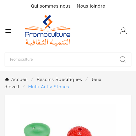
Qui sommes nous
Nous joindre

Accueil
Besoins Spécifiques
Jeux
d'éveil
Multi Activ Stones