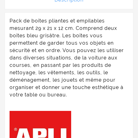
Pack de boîtes pliantes et empilables
mesurant 29 x 21 x 12 cm. Comprend deux
boîtes bleu grisâtre. Les boîtes vous
permettent de garder tous vos objets en
sécurité et en ordre. Vous pouvez les utiliser
dans diverses situations, de la voiture aux
courses, en passant par les produits de
nettoyage, les vêtements, les outils, le
déménagement, les jouets et même pour
organiser et donner une touche esthétique à
votre table ou bureau.