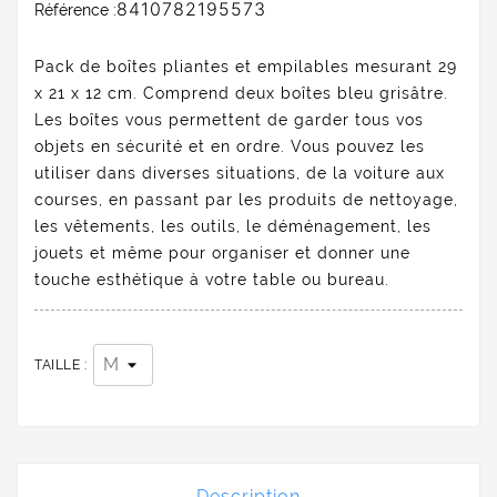
8410782195573
Référence :
Pack de boîtes pliantes et empilables mesurant 29
x 21 x 12 cm. Comprend deux boîtes bleu grisâtre.
Les boîtes vous permettent de garder tous vos
objets en sécurité et en ordre. Vous pouvez les
utiliser dans diverses situations, de la voiture aux
courses, en passant par les produits de nettoyage,
les vêtements, les outils, le déménagement, les
jouets et même pour organiser et donner une
touche esthétique à votre table ou bureau.
TAILLE :
Description