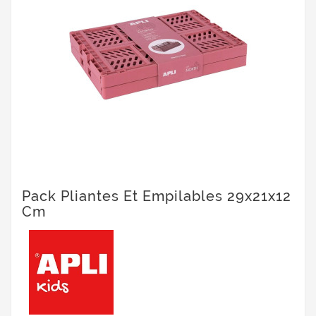
Pack Pliantes Et Empilables 29x21x12
Cm