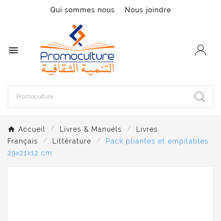
Qui sommes nous
Nous joindre

Accueil
Livres & Manuels
Livres
Français
Littérature
Pack pliantes et empilables
29x21x12 cm