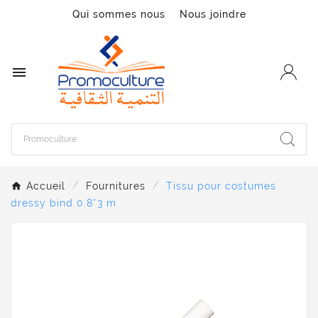
Qui sommes nous
Nous joindre

Accueil
Fournitures
Tissu pour costumes
dressy bind 0.8*3 m