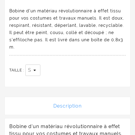
Bobine d'un matériau révolutionnaire à effet tissu
pour vos costumes et travaux manuels. Il est doux,
respirant, résistant, déperlant, lavable, recyclable.
Il peut être peint, cousu, collé et découpé ; ne
s'effiloche pas. Il est livré dans une boîte de 0,8x3
m.
TAILLE :
Description
Bobine d'un matériau révolutionnaire à effet
tissu pour vos costumes et travaux manuels.