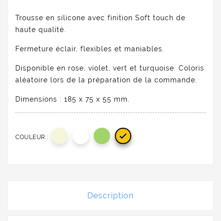
Trousse en silicone avec finition Soft touch de
haute qualité.
Fermeture éclair, flexibles et maniables.
Disponible en rose, violet, vert et turquoise. Coloris
aléatoire lors de la préparation de la commande.
Dimensions : 185 x 75 x 55 mm.

COULEUR :
Description