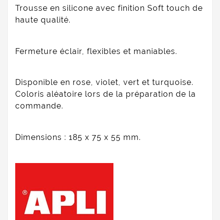
Trousse en silicone avec finition Soft touch de
haute qualité.
Fermeture éclair, flexibles et maniables.
Disponible en rose, violet, vert et turquoise.
Coloris aléatoire lors de la préparation de la
commande.
Dimensions : 185 x 75 x 55 mm.