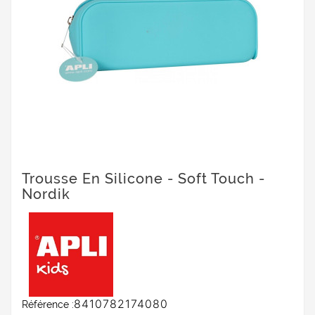
Trousse En Silicone - Soft Touch -
Nordik
8410782174080
Référence :