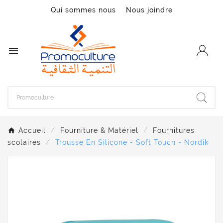
Qui sommes nous
Nous joindre

Accueil
Fourniture & Matériel
Fournitures
scolaires
Trousse En Silicone - Soft Touch - Nordik