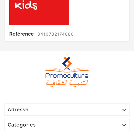
Référence
8410782174080

Adresse

Catégories