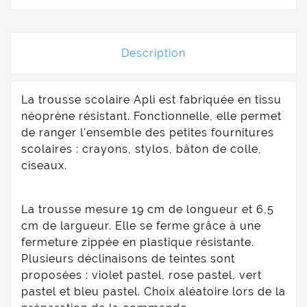
Description
La trousse scolaire Apli est fabriquée en tissu
néoprène résistant. Fonctionnelle, elle permet
de ranger l'ensemble des petites fournitures
scolaires : crayons, stylos, bâton de colle,
ciseaux.
La trousse mesure 19 cm de longueur et 6,5
cm de largueur. Elle se ferme grâce à une
fermeture zippée en plastique résistante.
Plusieurs déclinaisons de teintes sont
proposées : violet pastel, rose pastel, vert
pastel et bleu pastel. Choix aléatoire lors de la