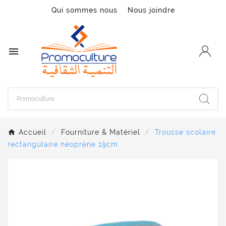
Qui sommes nous
Nous joindre

Accueil
Fourniture & Matériel
Trousse scolaire
rectangulaire néoprène 19cm