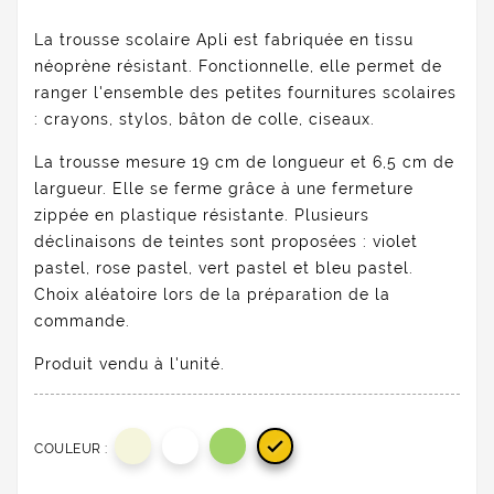
La trousse scolaire Apli est fabriquée en tissu
néoprène résistant. Fonctionnelle, elle permet de
ranger l'ensemble des petites fournitures scolaires
: crayons, stylos, bâton de colle, ciseaux.
La trousse mesure 19 cm de longueur et 6,5 cm de
largueur. Elle se ferme grâce à une fermeture
zippée en plastique résistante. Plusieurs
déclinaisons de teintes sont proposées : violet
pastel, rose pastel, vert pastel et bleu pastel.
Choix aléatoire lors de la préparation de la
commande.
Produit vendu à l'unité.

COULEUR :