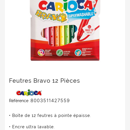
Feutres Bravo 12 Pièces
8003511427559
Référence :
• Boîte de 12 feutres à pointe épaisse.
• Encre ultra lavable.