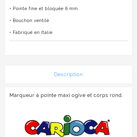
• Pointe fine et bloquée 6 mm.
• Bouchon ventilé.
• Fabriqué en Italie.
Description
Marqueur à pointe maxi ogive et corps rond.