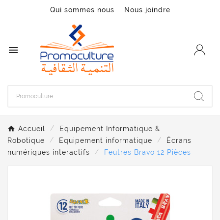
Qui sommes nous
Nous joindre

Accueil
Equipement Informatique &
Robotique
Equipement informatique
Écrans
numériques interactifs
Feutres Bravo 12 Pièces