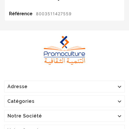
Référence
8003511427559

Adresse

Catégories

Notre Société