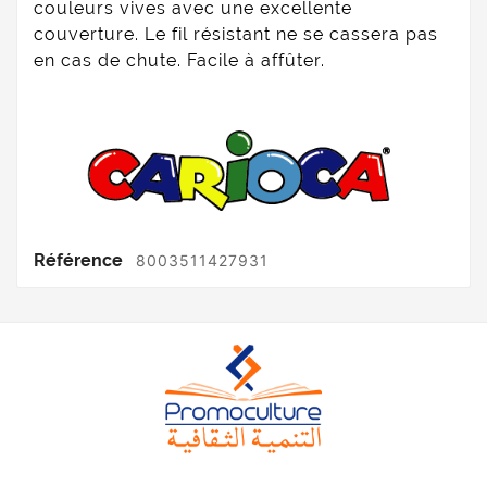
couleurs vives avec une excellente
couverture. Le fil résistant ne se cassera pas
en cas de chute. Facile à affûter.
Référence
8003511427931