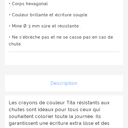
• Corps hexagonal.
• Couleur brillante et écriture souple.
• Mine Ø 3 mm sûre et résistante .
• Ne s'ébrèche pas et ne se casse pas en cas de
chute.
Description
Les crayons de couleur Tita résistants aux
chutes sont idéaux pour tous ceux qui
souhaitent colorier toute la journée. Ils
garantissent une écriture extra lisse et des