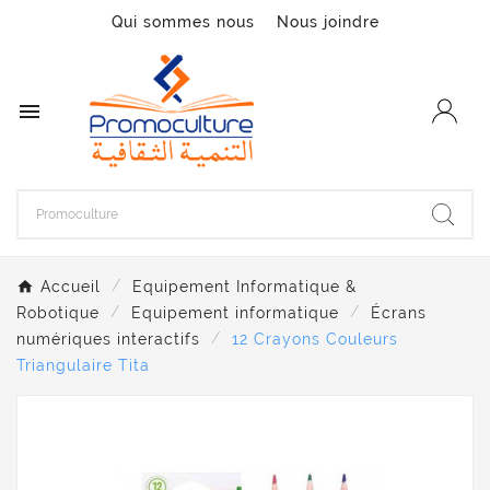
Qui sommes nous
Nous joindre

Accueil
Equipement Informatique &
Robotique
Equipement informatique
Écrans
numériques interactifs
12 Crayons Couleurs
Triangulaire Tita