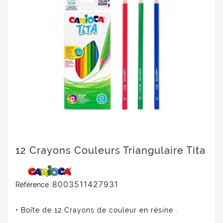
12 Crayons Couleurs Triangulaire Tita
8003511427931
Référence :
• Boîte de 12 Crayons de couleur en résine .