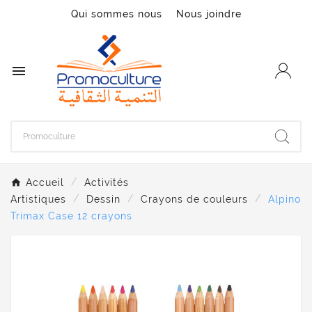
Qui sommes nous
Nous joindre

Accueil
Activités
Artistiques
Dessin
Crayons de couleurs
Alpino
Trimax Case 12 crayons