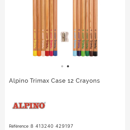
Alpino Trimax Case 12 Crayons
8 413240 429197
Référence :