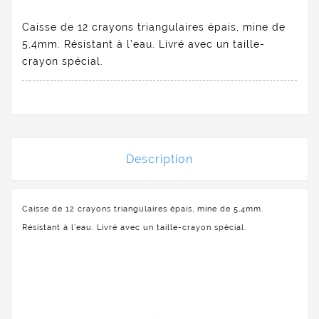
Caisse de 12 crayons triangulaires épais, mine de
5,4mm. Résistant à l’eau. Livré avec un taille-
crayon spécial.
Description
Caisse de 12 crayons triangulaires épais, mine de 5,4mm.
Résistant à l’eau. Livré avec un taille-crayon spécial.