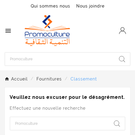
Qui sommes nous
Nous joindre

Accueil
Fournitures
Classement
Veuillez nous excuser pour le désagrément.
Effectuez une nouvelle recherche