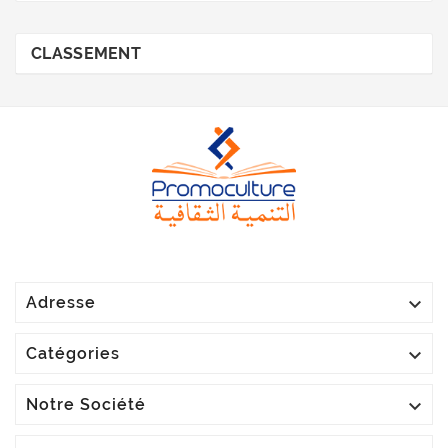
CLASSEMENT

Adresse

Catégories

Notre Société