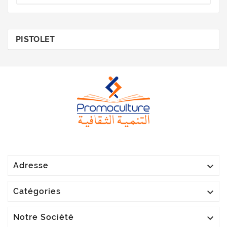
PISTOLET

Adresse

Catégories

Notre Société