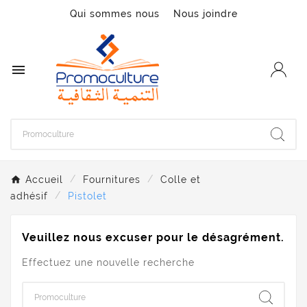
Qui sommes nous
Nous joindre

Accueil
Fournitures
Colle et
adhésif
Pistolet
Veuillez nous excuser pour le désagrément.
Effectuez une nouvelle recherche