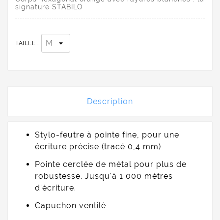
signature STABILO
TAILLE :
Description
Stylo-feutre à pointe fine, pour une
écriture précise (tracé 0,4 mm)
Pointe cerclée de métal pour plus de
robustesse. Jusqu'à 1 000 mètres
d'écriture.
Capuchon ventilé