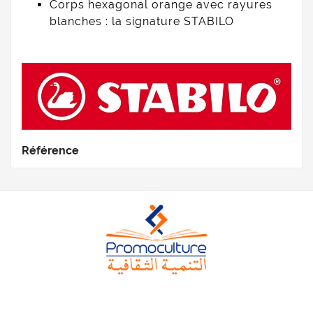
Corps hexagonal orange avec rayures
blanches : la signature STABILO
Référence