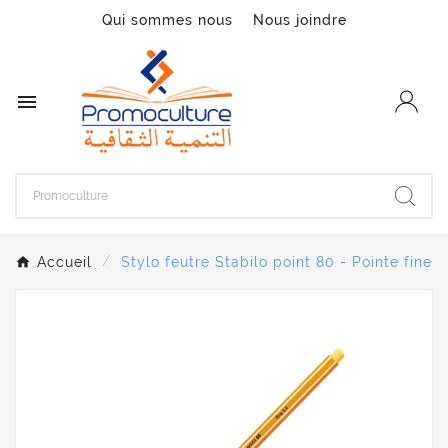
Qui sommes nous
Nous joindre

Accueil
Stylo feutre Stabilo point 80 - Pointe fine