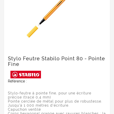
Stylo Feutre Stabilo Point 80 - Pointe
Fine
Référence :
Stylo-feutre à pointe fine, pour une écriture
précise (tracé 0,4 mm)
Pointe cerclée de métal pour plus de robustesse.
Jusqu'à 1 000 mètres d'écriture.
Capuchon ventilé
Corps hexagonal orange avec rayures blanches : la