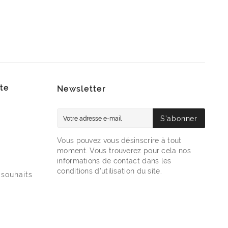
te
Newsletter
S’abonner
Vous pouvez vous désinscrire à tout
moment. Vous trouverez pour cela nos
informations de contact dans les
conditions d'utilisation du site.
 souhaits