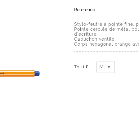
Référence :
Stylo-feutre à pointe fine, 
Pointe cerclée de métal po
d'écriture.
Capuchon ventilé
Corps hexagonal orange ave
TAILLE :