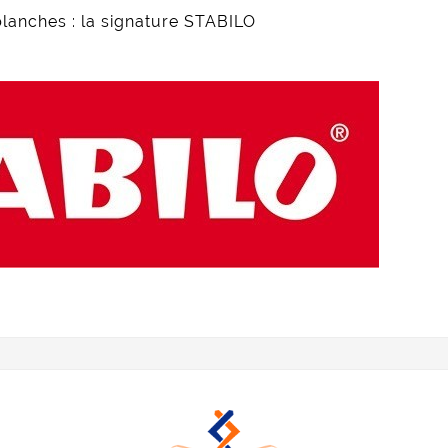
lanches : la signature STABILO