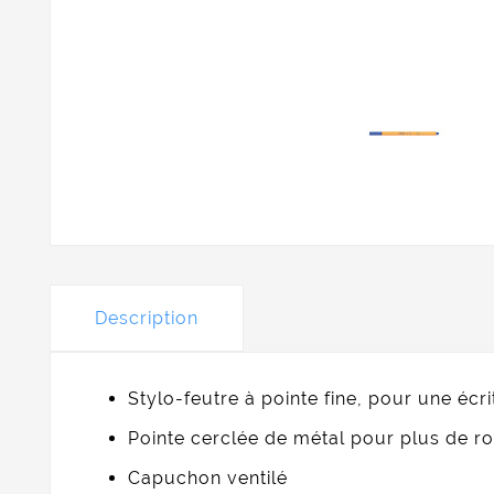
Description
Stylo-feutre à pointe fine, pour une écr
Pointe cerclée de métal pour plus de ro
Capuchon ventilé