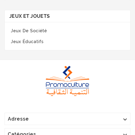
JEUX ET JOUETS
Jeux De Société
Jeux Éducatifs

Adresse

Catégories